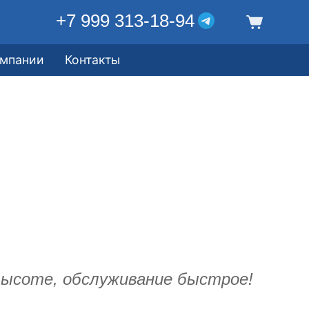
+7 999 313-18-94
омпании
Контакты
высоте, обслуживание быстрое!