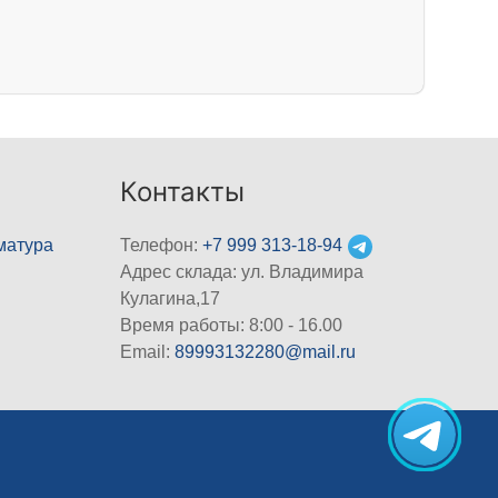
Контакты
матура
Телефон:
+7 999 313-18-94
Адрес склада: ул. Владимира
Кулагина,17
Время работы: 8:00 - 16.00
Email:
89993132280@mail.ru