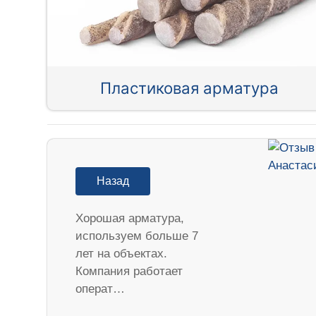
Пластиковая арматура
Назад
Хорошая арматура,
используем больше 7
лет на объектах.
Компания работает
операт…