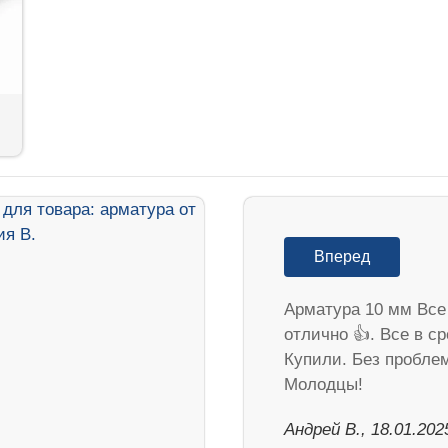
Вперед
Арматура 10 мм Все
отлично 👍. Все в ср
Купили. Без пробле
Молодцы!
Андрей В., 18.01.202