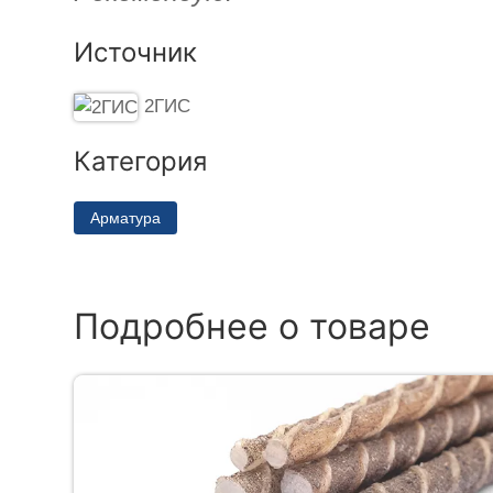
Источник
2ГИС
Категория
Арматура
Подробнее о товаре