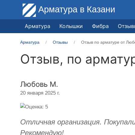
Арматура
в Казани
Арматура
Колышки
Фибра
Отзыв
Арматура
Отзывы
Отзыв по арматуре от Люб
Отзыв, по армату
Любовь М.
20 января 2025 г.
Отличная организация. Покупал
Рекомендую!