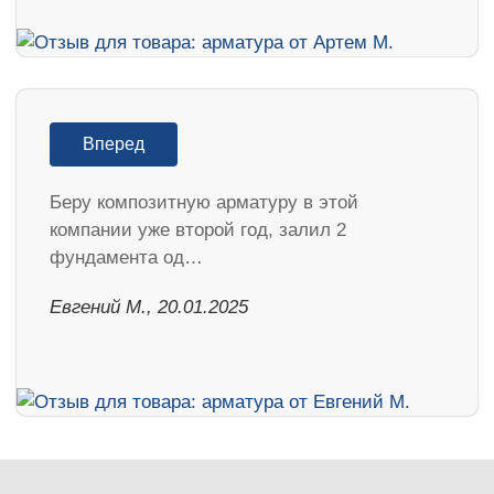
Вперед
Беру композитную арматуру в этой
компании уже второй год, залил 2
фундамента од…
​Евгений М., 20.01.2025