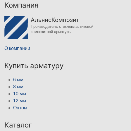
Компания
АльянсКомпозит
Производитель стеклопластиковой
композитной арматуры
О компании
Купить арматуру
6 мм
8 мм
10 мм
12 мм
Оптом
Каталог