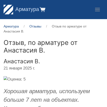
Арматура
Арматура
Отзывы
Отзыв по арматуре от
Анастасия В.
Отзыв, по арматуре от
Анастасия В.
Анастасия В.
21 января 2025 г.
Хорошая арматура, используем
больше 7 лет на объектах.