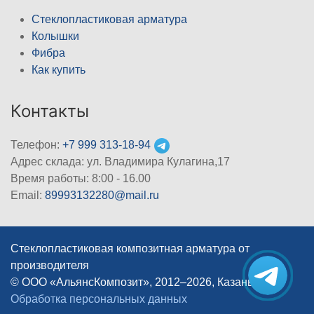
Стеклопластиковая арматура
Колышки
Фибра
Как купить
Контакты
Телефон:
+7 999 313-18-94
Адрес склада: ул. Владимира Кулагина,17
Время работы: 8:00 - 16.00
Email:
89993132280@mail.ru
Стеклопластиковая композитная арматура от
производителя
© ООО «АльянсКомпозит», 2012–2026, Казань
|
Обработка персональных данных