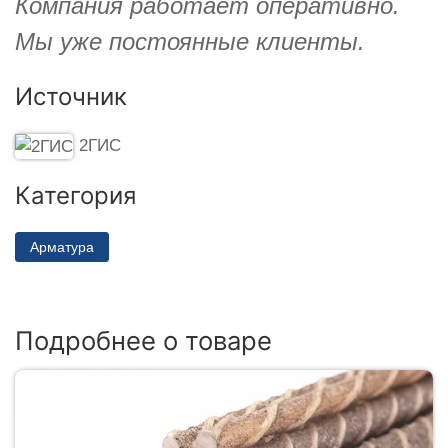
Компания работает оперативно.
Мы уже постоянные клиенты.
Источник
2ГИС
Категория
Арматура
Подробнее о товаре