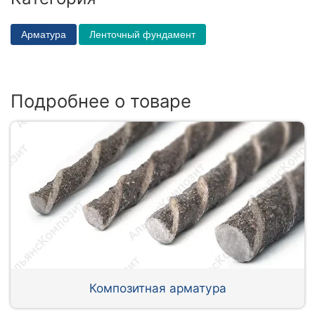
Арматура
Ленточный фундамент
Подробнее о товаре
Композитная арматура