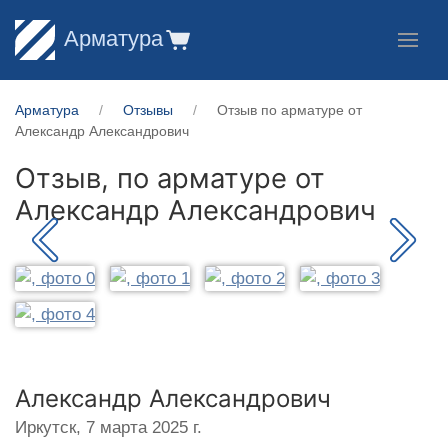
Арматура
Арматура
Отзывы
Отзыв по арматуре от
Александр Александрович
Отзыв, по арматуре от
Александр Александрович
Александр Александрович
Иркутск,
7 марта 2025 г.