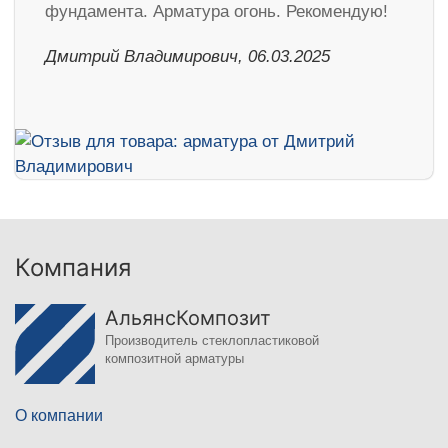
фундамента. Арматура огонь. Рекомендую!
Дмитрий Владимирович, 06.03.2025
Компания
АльянсКомпозит
Производитель стеклопластиковой
композитной арматуры
О компании