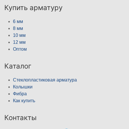
Купить арматуру
6 мм
8 мм
10 мм
12 мм
Оптом
Каталог
Стеклопластиковая арматура
Колышки
Фибра
Как купить
Контакты