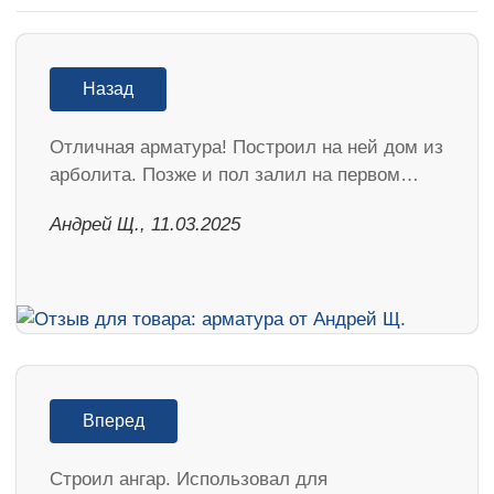
Назад
Отличная арматура! Построил на ней дом из
арболита. Позже и пол залил на первом…
Андрей Щ., 11.03.2025
Вперед
Строил ангар. Использовал для