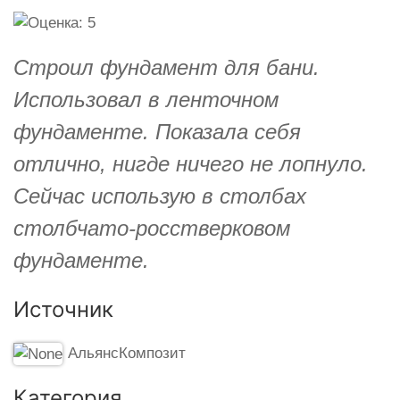
Строил фундамент для бани.
Использовал в ленточном
фундаменте. Показала себя
отлично, нигде ничего не лопнуло.
Сейчас использую в столбах
столбчато-росстверковом
фундаменте.
Источник
АльянсКомпозит
Категория