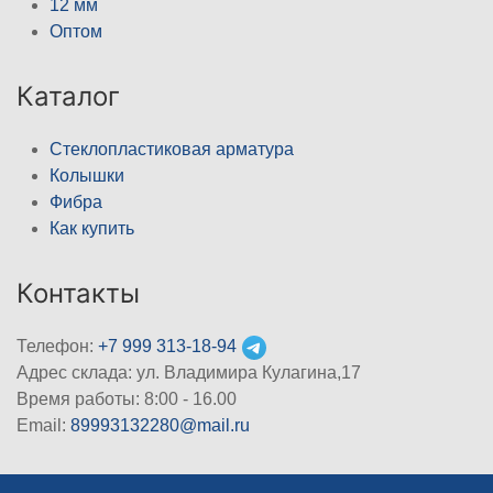
12 мм
Оптом
Каталог
Стеклопластиковая арматура
Колышки
Фибра
Как купить
Контакты
Телефон:
+7 999 313-18-94
Адрес склада: ул. Владимира Кулагина,17
Время работы: 8:00 - 16.00
Email:
89993132280@mail.ru