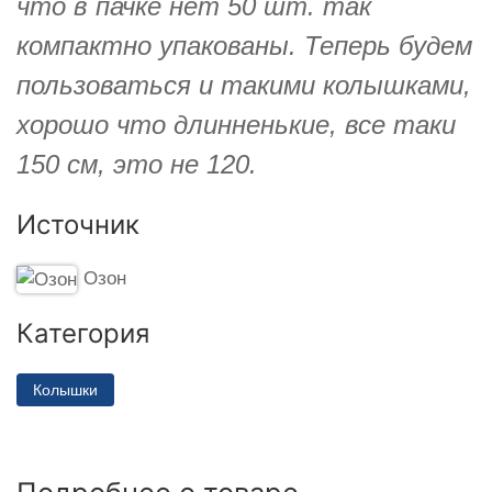
что в пачке нет 50 шт. так
компактно упакованы. Теперь будем
пользоваться и такими колышками,
хорошо что длинненькие, все таки
150 см, это не 120.
Источник
Озон
Категория
Колышки