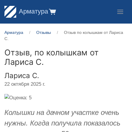
Арматура
Арматура
Отзывы
Отзыв по колышкам от Лариса
С.
Отзыв, по колышкам от
Лариса С.
Лариса С.
22 октября 2025 г.
Колышки на дачном участке очень
нужны. Когда получила показалось