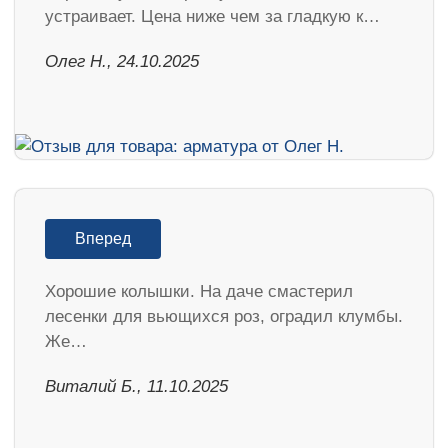
устраивает. Цена ниже чем за гладкую к…
Олег Н., 24.10.2025
Вперед
Хорошие колышки. На даче смастерил
лесенки для вьющихся роз, оградил клумбы.
Же…
Виталий Б., 11.10.2025