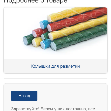
Подробнее о товаре
Колышки для разметки
Назад
Здравствуйте! Берем у них постоянно, все