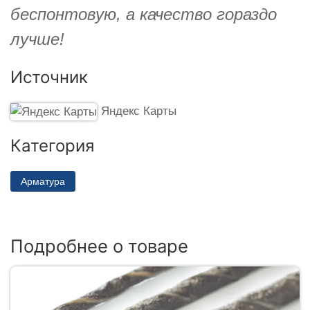
беспонтовую, а качество гораздо
лучше!
Источник
Яндекс Карты
Категория
Арматура
Подробнее о товаре