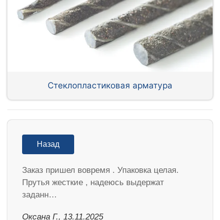
Стеклопластиковая арматура
Назад
Заказ пришел вовремя . Упаковка целая.
Прутья жесткие , надеюсь выдержат
заданн…
Оксана Г., 13.11.2025