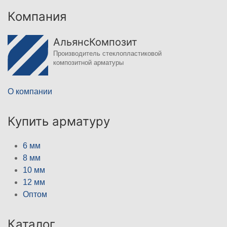
Компания
АльянсКомпозит
Производитель стеклопластиковой
композитной арматуры
О компании
Купить арматуру
6 мм
8 мм
10 мм
12 мм
Оптом
Каталог