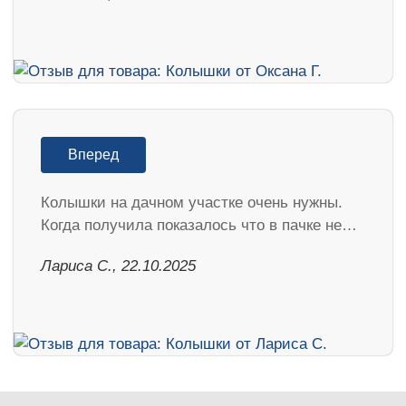
Вперед
Колышки на дачном участке очень нужны.
Когда получила показалось что в пачке не…
Лариса С., 22.10.2025