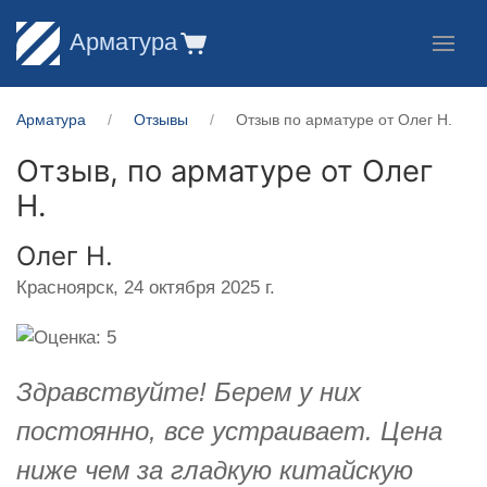
Арматура
Арматура
Отзывы
Отзыв по арматуре от Олег Н.
Отзыв, по арматуре от
Олег
Н.
Олег Н.
Красноярск,
24 октября 2025 г.
Здравствуйте! Берем у них
постоянно, все устраивает. Цена
ниже чем за гладкую китайскую