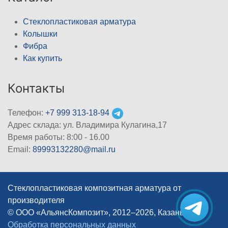
Стеклопластиковая арматура
Колышки
Фибра
Как купить
Контакты
Телефон:
+7 999 313-18-94
Адрес склада: ул. Владимира Кулагина,17
Время работы: 8:00 - 16.00
Email:
89993132280@mail.ru
Стеклопластиковая композитная арматура от
производителя
© ООО «АльянсКомпозит», 2012–2026, Казань
|
Обработка персональных данных