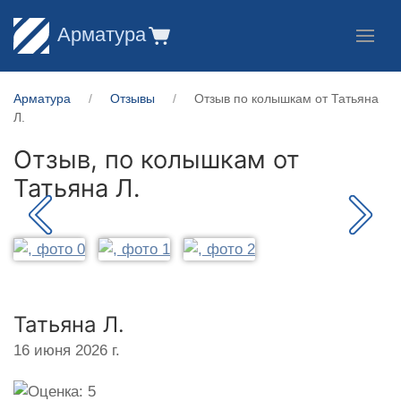
Арматура
Арматура
Отзывы
Отзыв по колышкам от Татьяна
Л.
Отзыв, по колышкам от
Татьяна Л.
Татьяна Л.
16 июня 2026 г.