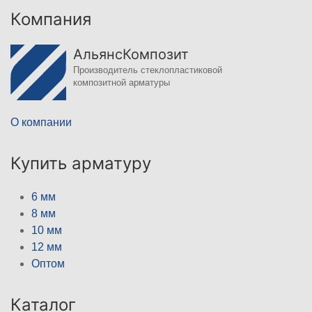
Компания
АльянсКомпозит
Производитель стеклопластиковой
композитной арматуры
О компании
Купить арматуру
6 мм
8 мм
10 мм
12 мм
Оптом
Каталог