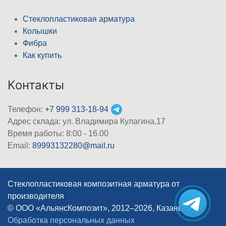
Стеклопластиковая арматура
Колышки
Фибра
Как купить
Контакты
Телефон:
+7 999 313-18-94
Адрес склада: ул. Владимира Кулагина,17
Время работы: 8:00 - 16.00
Email:
89993132280@mail.ru
Стеклопластиковая композитная арматура от
производителя
© ООО «АльянсКомпозит», 2012–2026, Казань
|
Обработка персональных данных