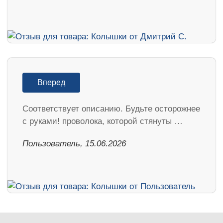
Вперед
Соответствует описанию. Будьте осторожнее
с руками! проволока, которой стянуты …
Пользователь, 15.06.2026