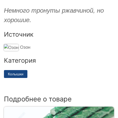
Немного тронуты ржавчиной, но
хорошие.
Источник
Озон
Категория
Колышки
Подробнее о товаре