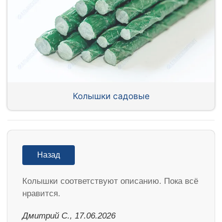
Колышки садовые
Назад
Колышки соответствуют описанию. Пока всё
нравится.
Дмитрий С., 17.06.2026