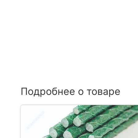
Подробнее о товаре