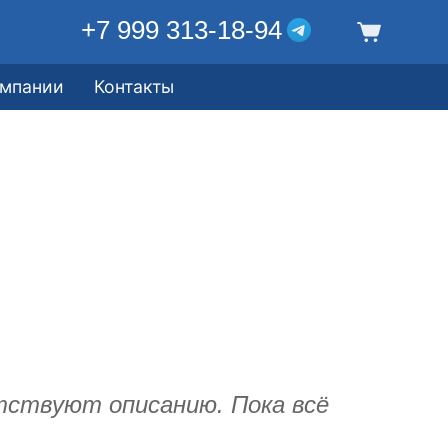
+7 999 313-18-94
омпании
Контакты
ствуют описанию. Пока всё