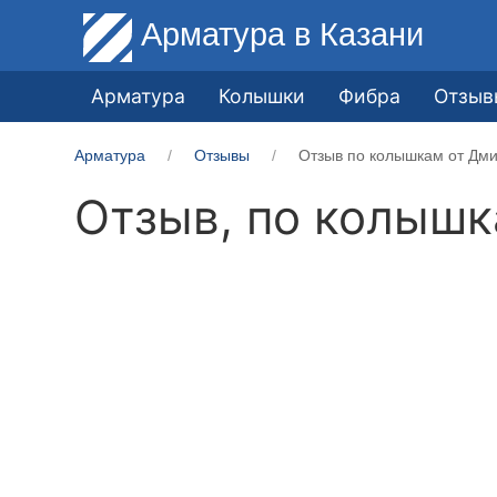
Арматура
в Казани
Арматура
Колышки
Фибра
Отзыв
Арматура
Отзывы
Отзыв по колышкам от Дми
Отзыв, по колыш