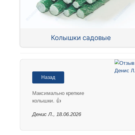
Колышки садовые
Назад
Максимально крепкие
колышки. 👍
Денис Л., 18.06.2026