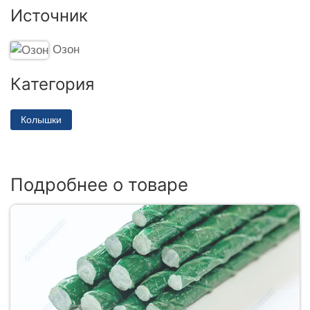
Источник
Озон
Категория
Колышки
Подробнее о товаре