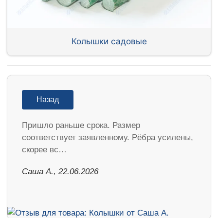
Колышки садовые
Назад
Пришло раньше срока. Размер
соответствует заявленному. Рёбра усилены,
скорее вс…
Саша А., 22.06.2026