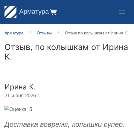
Арматура
Арматура
Отзывы
Отзыв по колышкам от Ирина К.
Отзыв, по колышкам от
Ирина
К.
Ирина К.
21 июня 2026 г.
Доставка вовремя, колышки супер.