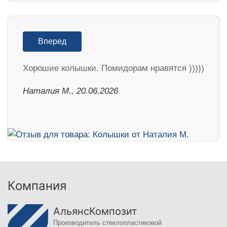
Вперед
Хорошие колышки. Помидорам нравятся )))))
Наталия М., 20.06.2026
Компания
АльянсКомпозит
Производитель стеклопластиковой