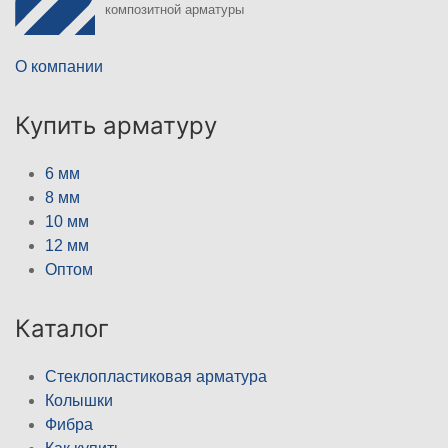
композитной арматуры
О компании
Купить арматуру
6 мм
8 мм
10 мм
12 мм
Оптом
Каталог
Стеклопластиковая арматура
Колышки
Фибра