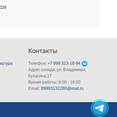
026
Контакты
матура
Телефон:
+7 999 313-18-94
Адрес склада: ул. Владимира
Кулагина,17
Время работы: 8:00 - 16.00
Email:
89993132280@mail.ru