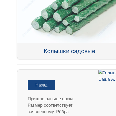
Колышки садовые
Назад
Пришло раньше срока.
Размер соответствует
заявленному. Рёбра