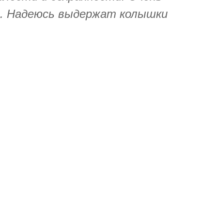
. Надеюсь выдержат колышки