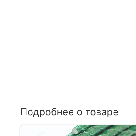
Подробнее о товаре