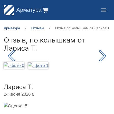
Арматура
Арматура
Отзывы
Отзыв по колышкам от Лариса Т.
Отзыв, по колышкам от
Лариса Т.
Лариса Т.
24 июня 2026 г.