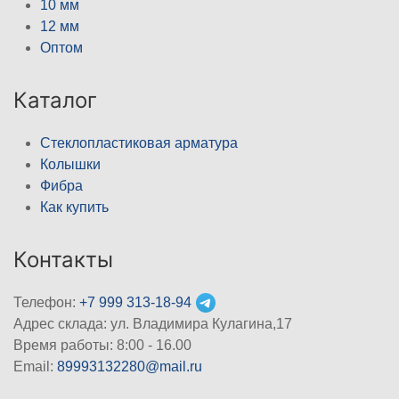
10 мм
12 мм
Оптом
Каталог
Стеклопластиковая арматура
Колышки
Фибра
Как купить
Контакты
Телефон:
+7 999 313-18-94
Адрес склада: ул. Владимира Кулагина,17
Время работы: 8:00 - 16.00
Email:
89993132280@mail.ru