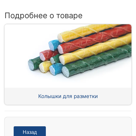
Подробнее о товаре
Колышки для разметки
Назад