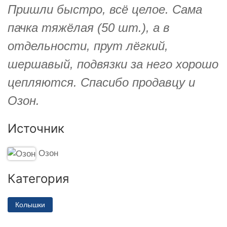
Пришли быстро, всё целое. Сама
пачка тяжёлая (50 шт.), а в
отдельности, прут лёгкий,
шершавый, подвязки за него хорошо
цепляются. Спасибо продавцу и
Озон.
Источник
Озон
Категория
Колышки