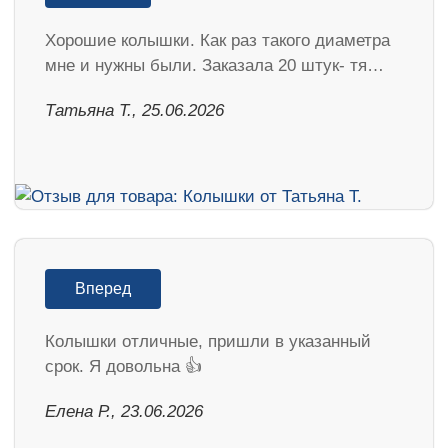
Хорошие колышки. Как раз такого диаметра
мне и нужны были. Заказала 20 штук- тя…
Татьяна Т., 25.06.2026
Вперед
Колышки отличные, пришли в указанный
срок. Я довольна 👍
Елена Р., 23.06.2026