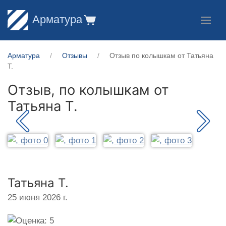
Арматура
Арматура
Отзывы
Отзыв по колышкам от Татьяна
Т.
Отзыв, по колышкам от
Татьяна Т.
Татьяна Т.
25 июня 2026 г.