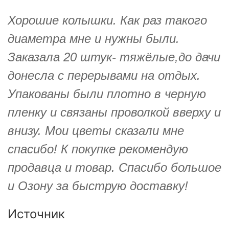
Хорошие колышки. Как раз такого
диаметра мне и нужны были.
Заказала 20 штук- тяжёлые,до дачи
донесла с перерывами на отдых.
Упакованы были плотно в черную
пленку и связаны проволкой вверху и
внизу. Мои цветы сказали мне
спасибо! К покупке рекомендую
продавца и товар. Спасибо большое
и Озону за быструю доставку!
Источник