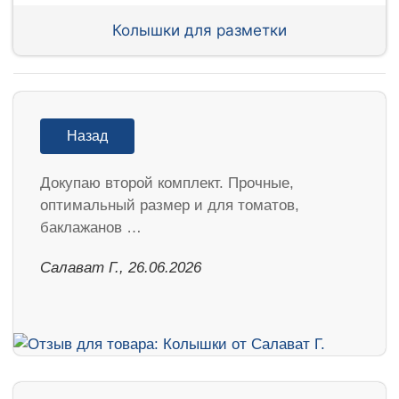
Колышки для разметки
Назад
Докупаю второй комплект. Прочные,
оптимальный размер и для томатов,
баклажанов …
Салават Г., 26.06.2026