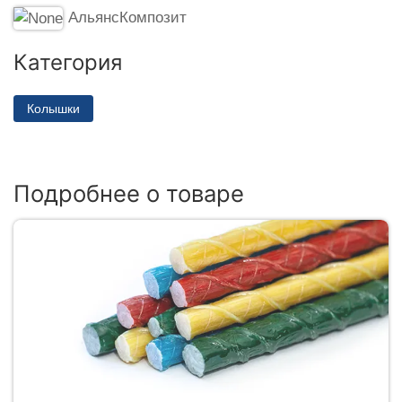
АльянсКомпозит
Категория
Колышки
Подробнее о товаре