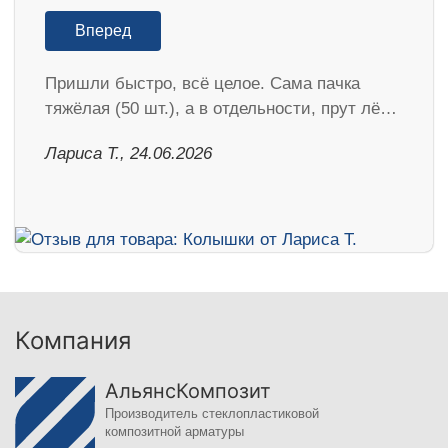
Вперед
Пришли быстро, всё целое. Сама пачка
тяжёлая (50 шт.), а в отдельности, прут лё…
Лариса Т., 24.06.2026
Компания
АльянсКомпозит
Производитель стеклопластиковой
композитной арматуры