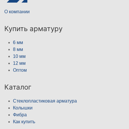
О компании
Купить арматуру
6 мм
8 мм
10 мм
12 мм
Оптом
Каталог
Стеклопластиковая арматура
Колышки
Фибра
Как купить