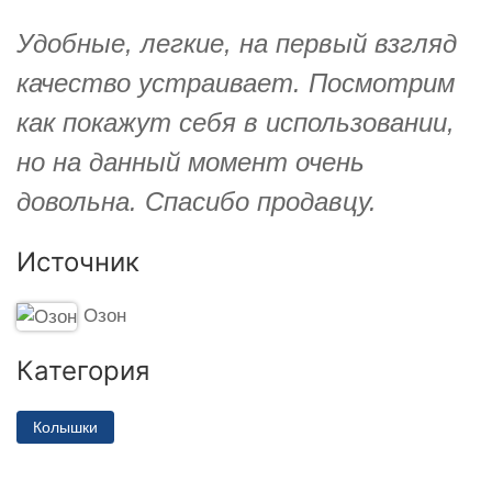
Удобные, легкие, на первый взгляд
качество устраивает. Посмотрим
как покажут себя в использовании,
но на данный момент очень
довольна. Спасибо продавцу.
Источник
Озон
Категория
Колышки