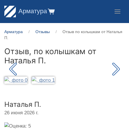
Арматура
Арматура
Отзывы
Отзыв по колышкам от Наталья
П.
Отзыв, по колышкам от
Наталья П.
Наталья П.
26 июня 2026 г.