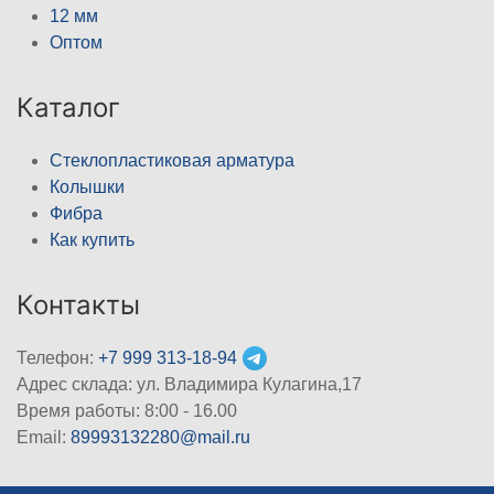
12 мм
Оптом
Каталог
Стеклопластиковая арматура
Колышки
Фибра
Как купить
Контакты
Телефон:
+7 999 313-18-94
Адрес склада: ул. Владимира Кулагина,17
Время работы: 8:00 - 16.00
Email:
89993132280@mail.ru