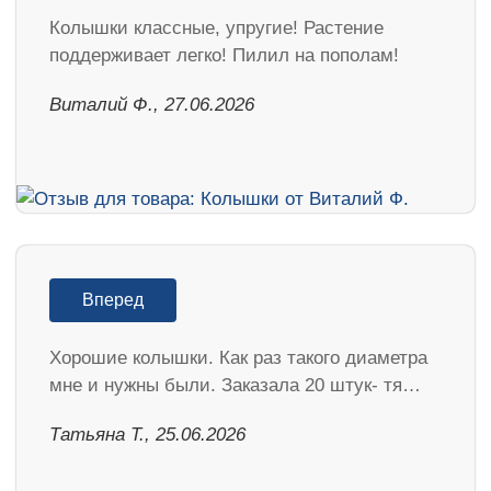
Колышки классные, упругие! Растение
поддерживает легко! Пилил на пополам!
Виталий Ф., 27.06.2026
Вперед
Хорошие колышки. Как раз такого диаметра
мне и нужны были. Заказала 20 штук- тя…
Татьяна Т., 25.06.2026