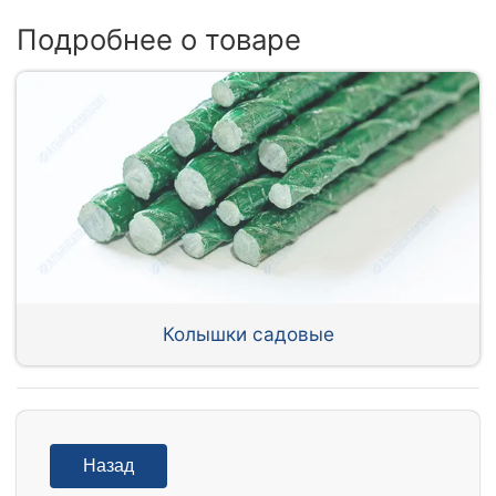
Подробнее о товаре
Колышки садовые
Назад