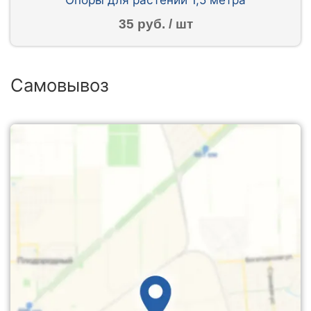
35 руб. / шт
Самовывоз