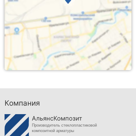
Компания
АльянсКомпозит
Производитель стеклопластиковой
композитной арматуры