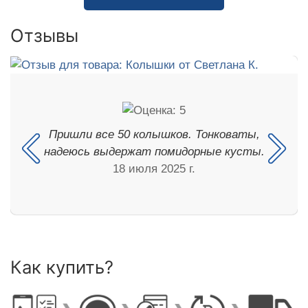
Отзывы
Пришли все 50 колышков. Тонковаты,
надеюсь выдержат помидорные кусты.
18 июля 2025 г.
Как купить?