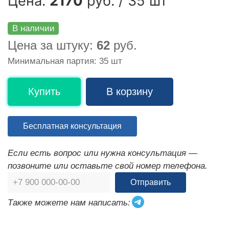
Цена:
2170
руб. / 35 шт
В наличии
Цена за штуку:
62
руб.
Минимальная партия: 35 шт
Купить
В корзину
Бесплатная консультация
Если есть вопрос или нужна консультация —
позвоните или оставьте свой номер телефона.
Отправить
Также можете нам написать: