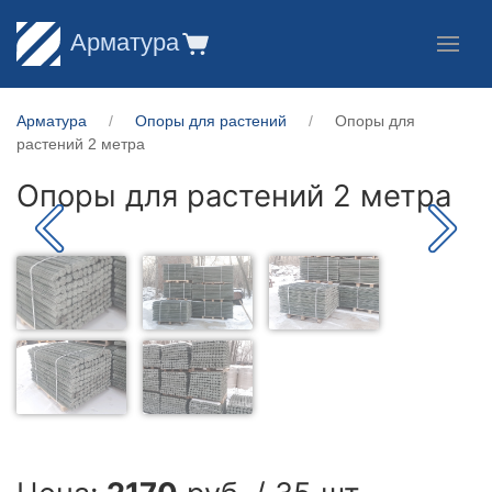
Арматура
Арматура
Опоры для растений
Опоры для
растений 2 метра
Опоры для растений 2 метра