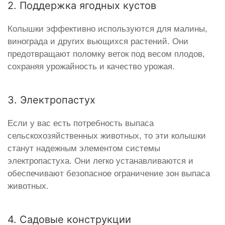
2. Поддержка ягодных кустов
Колышки эффективно используются для малины,
винограда и других вьющихся растений. Они
предотвращают поломку веток под весом плодов,
сохраняя урожайность и качество урожая.
3. Электропастух
Если у вас есть потребность выпаса
сельскохозяйственных животных, то эти колышки
станут надежным элементом системы
электропастуха. Они легко устанавливаются и
обеспечивают безопасное ограничение зон выпаса
животных.
4. Садовые конструкции