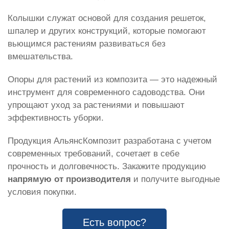
Колышки служат основой для создания решеток,
шпалер и других конструкций, которые помогают
вьющимся растениям развиваться без
вмешательства.
Опоры для растений из композита — это надежный
инструмент для современного садоводства. Они
упрощают уход за растениями и повышают
эффективность уборки.
Продукция АльянсКомпозит разработана с учетом
современных требований, сочетает в себе
прочность и долговечность. Закажите продукцию
напрямую от производителя
и получите выгодные
условия покупки.
Есть вопрос?