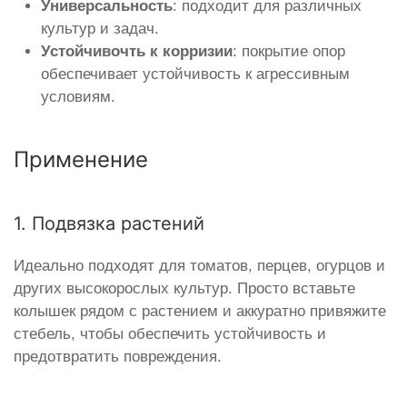
Универсальность
: подходит для различных
культур и задач.
Устойчивочть к корризии
: покрытие опор
обеспечивает устойчивость к агрессивным
условиям.
Применение
1. Подвязка растений
Идеально подходят для томатов, перцев, огурцов и
других высокорослых культур. Просто вставьте
колышек рядом с растением и аккуратно привяжите
стебель, чтобы обеспечить устойчивость и
предотвратить повреждения.