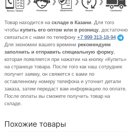
Товар находится на
складе в Казани
. Для того
чтобы
купить его оптом или в розницу
, достаточно
связаться с нами по телефону
+7 999 313-18-94
Для экономии вашего времени
рекомендуем
заполнить и отправить специальную форму
,
которая появляется при нажатии на кнопку «Купить»
на странице товара. После того как наш сотрудник
получит заявку, он свяжется с вами по
оставленному номеру телефона и уточнит детали
заказа, затем передаст вам информацию по оплате.
После оплаты вы сможете получить товар на
складе.
Похожие товары