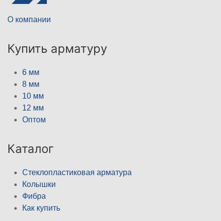
О компании
Купить арматуру
6 мм
8 мм
10 мм
12 мм
Оптом
Каталог
Стеклопластиковая арматура
Колышки
Фибра
Как купить