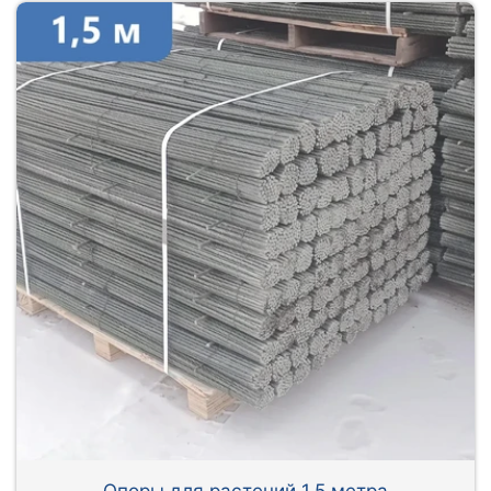
Опоры для растений 1,5 метра