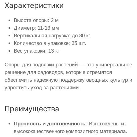
Характеристики
Высота опоры: 2 м
Диаметр: 11-13 мм
Вертикальная нагрузка: до 80 кг
Количество в упаковке: 35 шт.
Вес упаковки: 13 кг
Опоры для подвязки растений — это универсальное
решение для садоводов, которые стремятся
обеспечить надежную поддержку овощных культур и
упростить уход за растениями.
Преимущества
Прочность и долговечность:
Изготовлены из
высококачественного композитного материала.