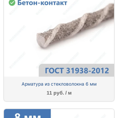
Арматура из стекловолокна 6 мм
11 руб. / м