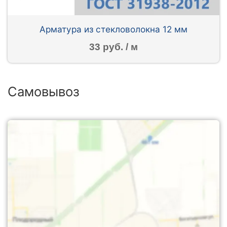
Арматура из стекловолокна 12 мм
33 руб. / м
Самовывоз