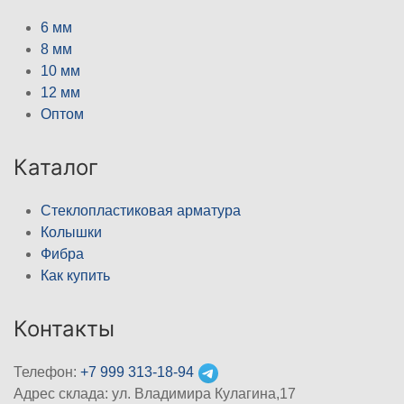
6 мм
8 мм
10 мм
12 мм
Оптом
Каталог
Стеклопластиковая арматура
Колышки
Фибра
Как купить
Контакты
Телефон:
+7 999 313-18-94
Адрес склада: ул. Владимира Кулагина,17