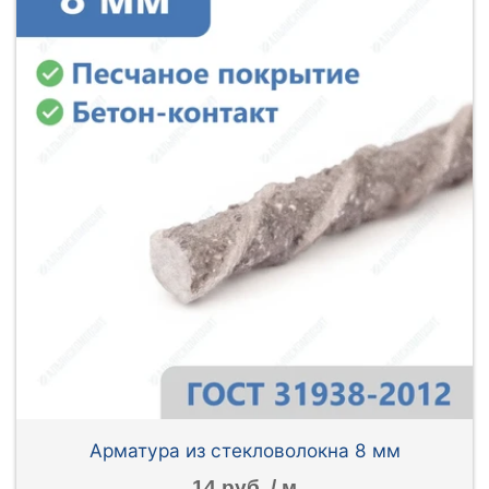
Арматура из стекловолокна 8 мм
14 руб. / м