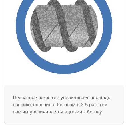
Песчанное покрытие увеличивает площадь
соприкосновения с бетоном в 3-5 раз, тем
самым увеличивается адгезия к бетону.