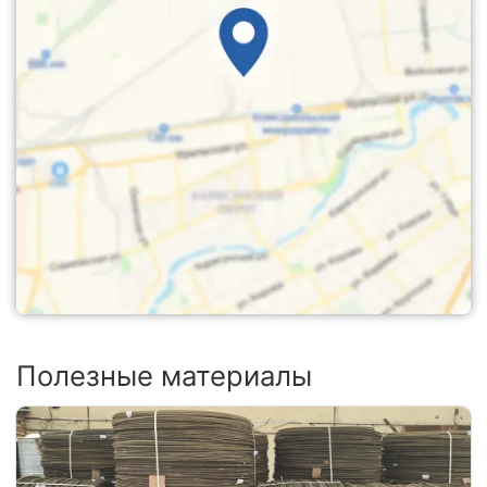
Полезные материалы