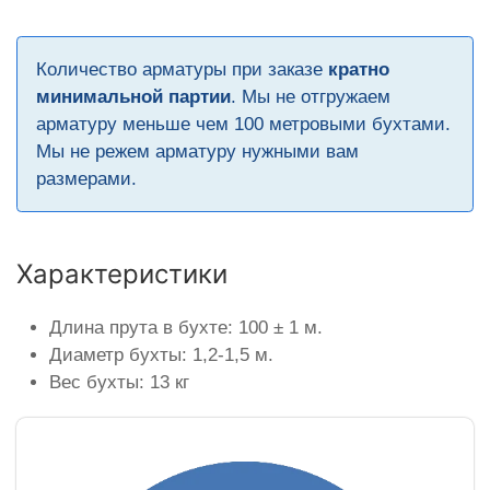
Количество арматуры при заказе
кратно
минимальной партии
. Мы не отгружаем
арматуру меньше чем 100 метровыми бухтами.
Мы не режем арматуру нужными вам
размерами.
Характеристики
Длина прута в бухте: 100 ± 1 м.
Диаметр бухты: 1,2-1,5 м.
Вес бухты: 13 кг