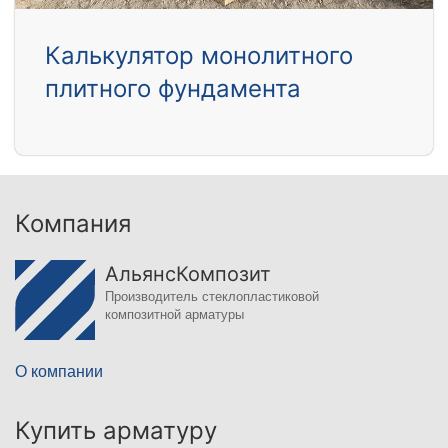
Калькулятор монолитного
плитного фундамента
Компания
АльянсКомпозит
Производитель стеклопластиковой
композитной арматуры
О компании
Купить арматуру