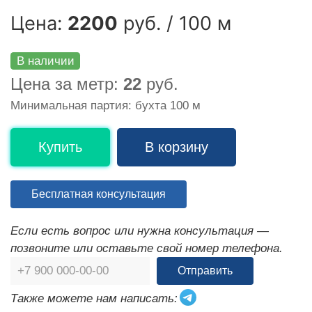
Цена:
2200
руб. / 100 м
В наличии
Цена за метр:
22
руб.
Минимальная партия: бухта 100 м
Купить
В корзину
Бесплатная консультация
Если есть вопрос или нужна консультация —
позвоните или оставьте свой номер телефона.
Отправить
Также можете нам написать: