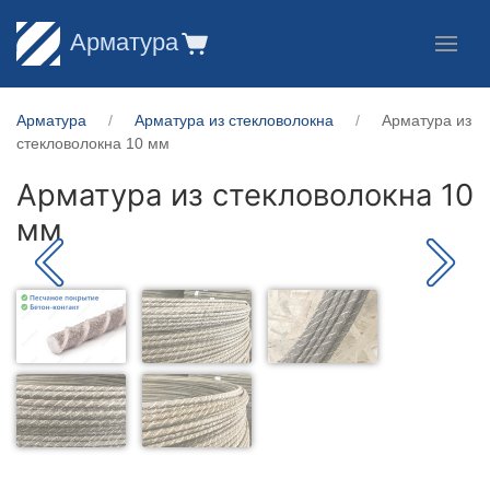
Арматура
Арматура
Арматура из стекловолокна
Арматура из
стекловолокна 10 мм
Арматура из стекловолокна 10
мм