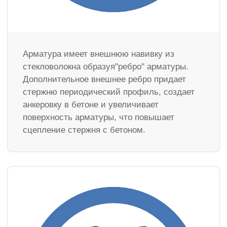
Арматура имеет внешнюю навивку из
стекловолокна образуя"ребро" арматуры.
Дополнительное внешнее ребро придает
стержню периодический профиль, создает
анкеровку в бетоне и увеличивает
поверхность арматуры, что повышает
сцепление стержня с бетоном.