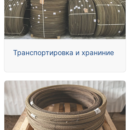
Транспортировка и храниние