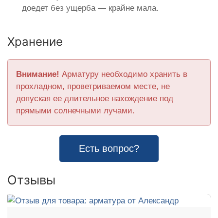
доедет без ущерба — крайне мала.
Хранение
Внимание!
Арматуру необходимо хранить в
прохладном, проветриваемом месте, не
допуская ее длительное нахождение под
прямыми солнечными лучами.
Есть вопрос?
Отзывы