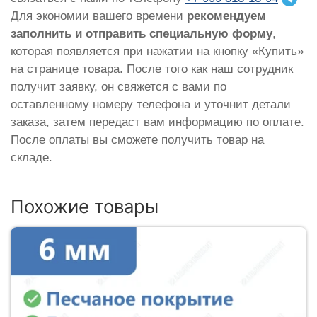
Для экономии вашего времени
рекомендуем
заполнить и отправить специальную форму
,
которая появляется при нажатии на кнопку «Купить»
на странице товара. После того как наш сотрудник
получит заявку, он свяжется с вами по
оставленному номеру телефона и уточнит детали
заказа, затем передаст вам информацию по оплате.
После оплаты вы сможете получить товар на
складе.
Похожие товары