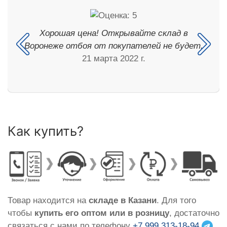
Хорошая цена! Открывайте склад в
Воронеже отбоя от покупателей не будет.
21 марта 2022 г.
Как купить?
Товар находится на
складе в Казани
. Для того
чтобы
купить его оптом или в розницу
, достаточно
связаться с нами по телефону
+7 999 313-18-94