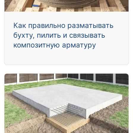
Как правильно разматывать
бухту, пилить и связывать
композитную арматуру