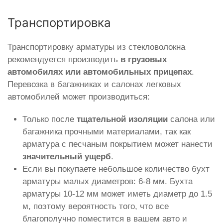
Транспортировка
Транспортировку арматуры из стекловолокна
рекомендуется производить
в грузовых
автомобилях или автомобильных прицепах
.
Перевозка в багажниках и салонах легковых
автомобилей может производиться:
Только после
тщательной изоляции
салона или
багажника прочными материалами, так как
арматура с песчаным покрытием может нанести
значительный ущерб
.
Если вы покупаете небольшое количество бухт
арматуры малых диаметров: 6-8 мм. Бухта
арматуры 10-12 мм может иметь диаметр до 1.5
м, поэтому вероятность того, что все
благополучно поместится в вашем авто и