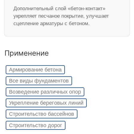
Дополнительный слой «бетон-контакт»
укрепляет песчаное покрытие, улучшает
сцепление арматуры с бетоном.
Применение
Армирование бетона
Все виды фундаментов
Возведение различных опор
Укрепление береговых линий
Строительство бассейнов
Строительство дорог