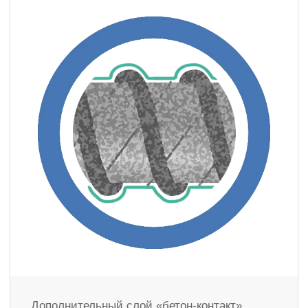
Дополнительный слой «бетон-контакт»