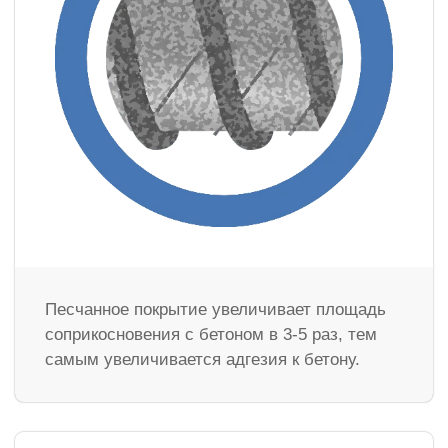
Песчанное покрытие увеличивает площадь
соприкосновения с бетоном в 3-5 раз, тем
самым увеличивается адгезия к бетону.