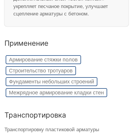
укрепляет песчаное покрытие, улучшает
сцепление арматуры с бетоном.
Применение
Армирование стяжки полов
Строительство тротуаров
Фундаменты небольших строений
Межрядное армирование кладки стен
Транспортировка
Транспортировку пластиковой арматуры