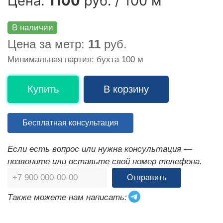
Цена:
1100
руб. / 100 м
В наличии
Цена за метр:
11
руб.
Минимальная партия: бухта 100 м
Купить
В корзину
Бесплатная консультация
Если есть вопрос или нужна консультация —
позвоните или оставьте свой номер телефона.
Отправить
Также можете нам написать: