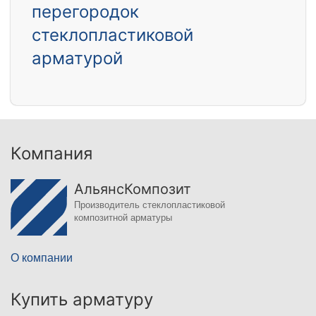
перегородок
стеклопластиковой
арматурой
Компания
АльянсКомпозит
Производитель стеклопластиковой
композитной арматуры
О компании
Купить арматуру