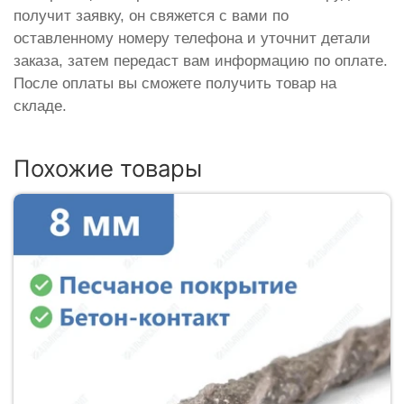
получит заявку, он свяжется с вами по
оставленному номеру телефона и уточнит детали
заказа, затем передаст вам информацию по оплате.
После оплаты вы сможете получить товар на
складе.
Похожие товары