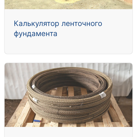
Калькулятор ленточного
фундамента