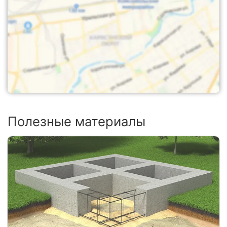
Полезные материалы