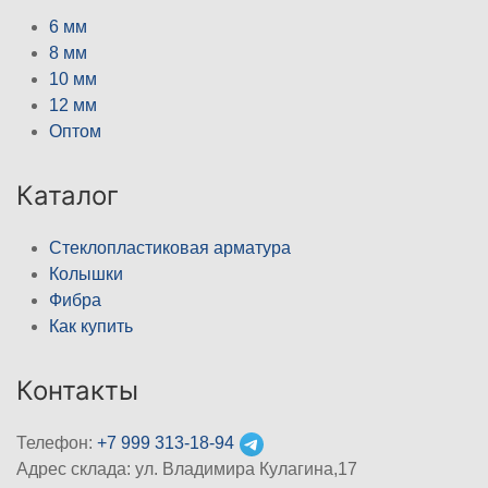
6 мм
8 мм
10 мм
12 мм
Оптом
Каталог
Стеклопластиковая арматура
Колышки
Фибра
Как купить
Контакты
Телефон:
+7 999 313-18-94
Адрес склада: ул. Владимира Кулагина,17