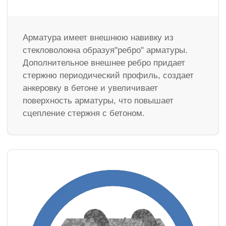
Арматура имеет внешнюю навивку из
стекловолокна образуя"ребро" арматуры.
Дополнительное внешнее ребро придает
стержню периодический профиль, создает
анкеровку в бетоне и увеличивает
поверхность арматуры, что повышает
сцепление стержня с бетоном.