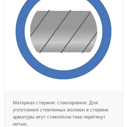
Материал стержня: стеклоровинг. Для
уплотнения стеклянных волокон в стержне
арматуры жгут стеклопластика перетянут
нитью.