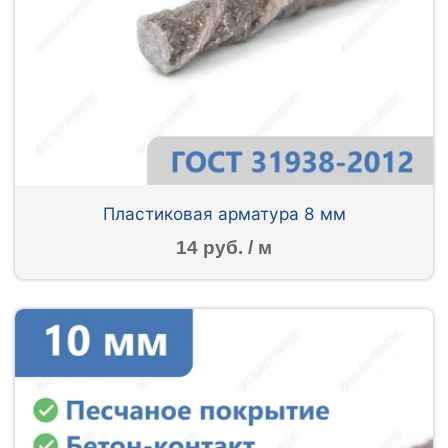
Пластиковая арматура 8 мм
14 руб. / м