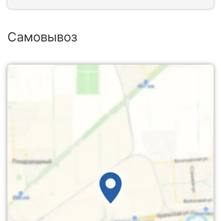
Самовывоз