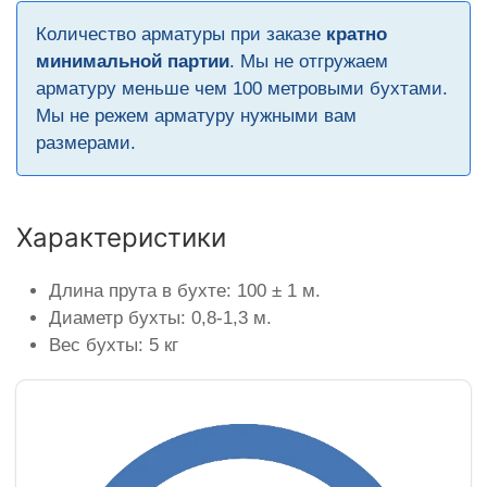
Количество арматуры при заказе
кратно
минимальной партии
. Мы не отгружаем
арматуру меньше чем 100 метровыми бухтами.
Мы не режем арматуру нужными вам
размерами.
Характеристики
Длина прута в бухте: 100 ± 1 м.
Диаметр бухты: 0,8-1,3 м.
Вес бухты: 5 кг