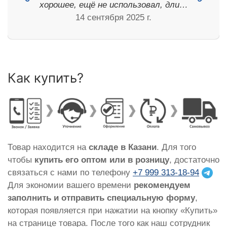
хорошее, ещё не использовал, дли…
14 сентября 2025 г.
Как купить?
Товар находится на
складе в Казани
. Для того
чтобы
купить его оптом или в розницу
, достаточно
связаться с нами по телефону
+7 999 313-18-94
Для экономии вашего времени
рекомендуем
заполнить и отправить специальную форму
,
которая появляется при нажатии на кнопку «Купить»
на странице товара. После того как наш сотрудник