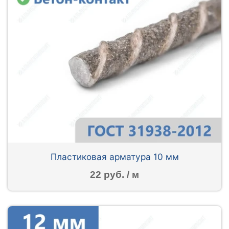
Пластиковая арматура 10 мм
22 руб. / м