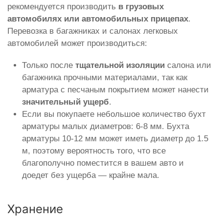
рекомендуется производить
в грузовых
автомобилях или автомобильных прицепах
.
Перевозка в багажниках и салонах легковых
автомобилей может производиться:
Только после
тщательной изоляции
салона или
багажника прочными материалами, так как
арматура с песчаным покрытием может нанести
значительный ущерб
.
Если вы покупаете небольшое количество бухт
арматуры малых диаметров: 6-8 мм. Бухта
арматуры 10-12 мм может иметь диаметр до 1.5
м, поэтому вероятность того, что все
благополучно поместится в вашем авто и
доедет без ущерба — крайне мала.
Хранение