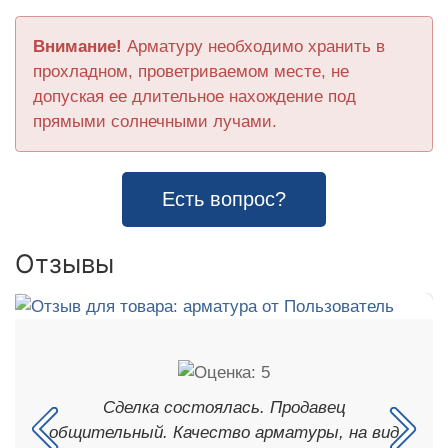
Внимание!
Арматуру необходимо хранить в
прохладном, проветриваемом месте, не
допуская ее длительное нахождение под
прямыми солнечными лучами.
Есть вопрос?
Отзывы
Сделка состоялась. Продавец
общительный. Качество арматуры, на вид