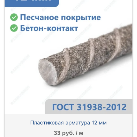
Пластиковая арматура 12 мм
33 руб. / м