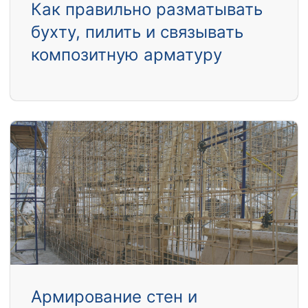
Как правильно разматывать
бухту, пилить и связывать
композитную арматуру
Армирование стен и