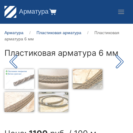
Арматура
Арматура
Пластиковая арматура
Пластиковая
арматура 6 мм
Пластиковая арматура 6 мм